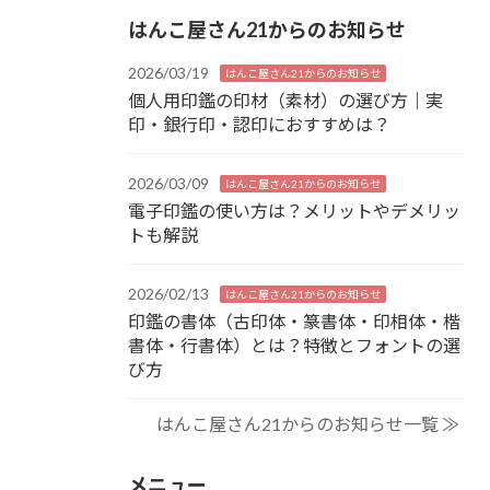
はんこ屋さん21からのお知らせ
2026/03/19
はんこ屋さん21からのお知らせ
個人用印鑑の印材（素材）の選び方｜実
印・銀行印・認印におすすめは？
2026/03/09
はんこ屋さん21からのお知らせ
電子印鑑の使い方は？メリットやデメリッ
トも解説
2026/02/13
はんこ屋さん21からのお知らせ
印鑑の書体（古印体・篆書体・印相体・楷
書体・行書体）とは？特徴とフォントの選
び方
はんこ屋さん21からのお知らせ一覧 ≫
メニュー