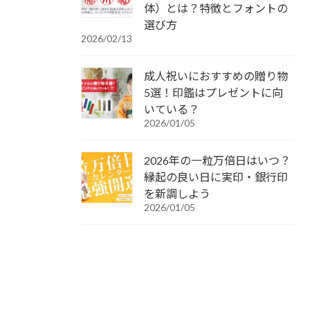
体）とは？特徴とフォントの
選び方
2026/02/13
成人祝いにおすすめの贈り物
5選！印鑑はプレゼントに向
いている？
2026/01/05
2026年の一粒万倍日はいつ？
縁起の良い日に実印・銀行印
を新調しよう
2026/01/05