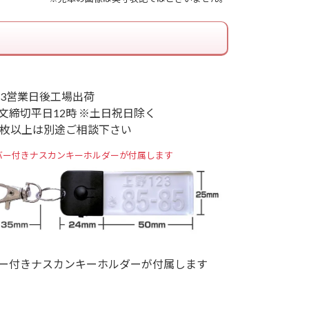
 3営業日後工場出荷
文締切平日12時 ※土日祝日除く
0枚以上は別途ご相談下さい
バー付きナスカンキーホルダーが付属します
ー付きナスカンキーホルダーが付属します