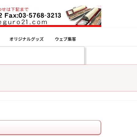
オリジナルグッズ
ウェブ集客