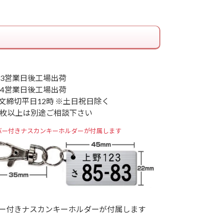
 3営業日後工場出荷
 4営業日後工場出荷
文締切平日12時 ※土日祝日除く
0枚以上は別途ご相談下さい
バー付きナスカンキーホルダーが付属します
ー付きナスカンキーホルダーが付属します