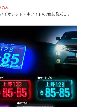
板のみ
バイオレット・ホワイトの7色に発光しま