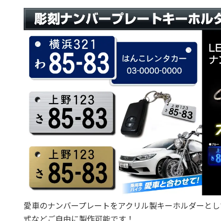
愛車のナンバープレートをアクリル製キーホルダーとし
式などご自由に製作可能です！