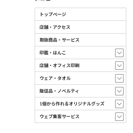
トップページ
店舗・アクセス
取扱商品・サービス
印鑑・はんこ
店舗・オフィス印刷
ウェア・タオル
販促品・ノベルティ
1個から作れるオリジナルグッズ
ウェブ集客サービス