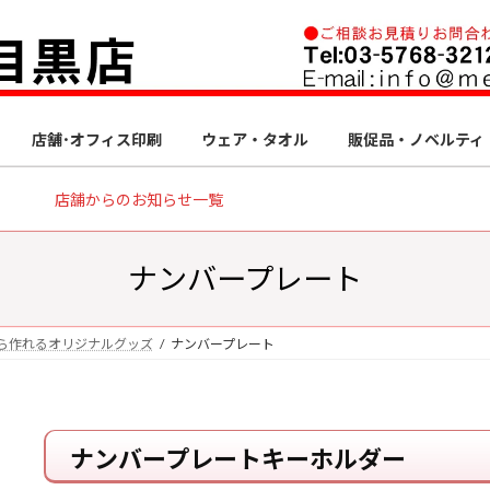
店舗･オフィス印刷
ウェア・タオル
販促品・ノベルティ
店舗からのお知らせ一覧
ナンバープレート
ら作れるオリジナルグッズ
ナンバープレート
ナンバープレートキーホルダー