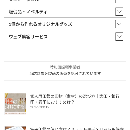
販促品・ノベルティ
1個から作れるオリジナルグッズ
ウェブ集客サービス
特別国際種事業者
当店は象牙製品の販売を認可されています
個人用印鑑の印材（素材）の選び方｜実印・銀行
印・認印におすすめは？
2026/03/19
電子印鑑の使い方は？メリットやデメリットも解説